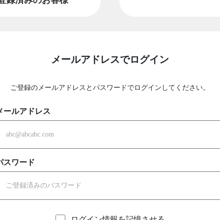
メールアドレスでログイン
ご登録のメールアドレスとパスワードでログインしてください。
メールアドレス
パスワード
ログイン情報を記憶させる