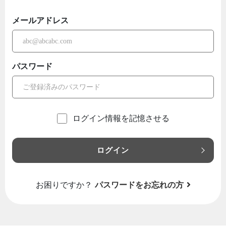
メールアドレス
パスワード
ログイン情報を記憶させる
ログイン
お困りですか？
パスワードをお忘れの方