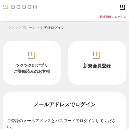
新規登録
/
ログイン
ツクツク!!!ホーム
お客様ログイン
ツクツク!!!アプリ
新規会員登録
ご登録済みのお客様
メールアドレスでログイン
ご登録のメールアドレスとパスワードでログインしてくださ
い。