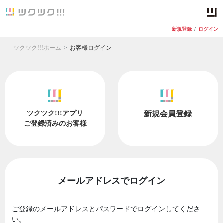
新規登録
/
ログイン
ツクツク!!!ホーム
お客様ログイン
ツクツク!!!アプリ
新規会員登録
ご登録済みのお客様
メールアドレスでログイン
ご登録のメールアドレスとパスワードでログインしてくださ
い。