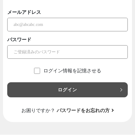
メールアドレス
パスワード
ログイン情報を記憶させる
ログイン
お困りですか？
パスワードをお忘れの方