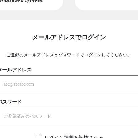
メールアドレスでログイン
ご登録のメールアドレスとパスワードでログインしてください。
メールアドレス
パスワード
ログイン情報を記憶させる