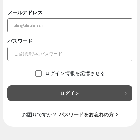
メールアドレス
パスワード
ログイン情報を記憶させる
ログイン
お困りですか？
パスワードをお忘れの方