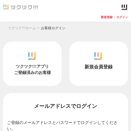
新規登録
/
ログイン
ツクツク!!!ホーム
お客様ログイン
ツクツク!!!アプリ
新規会員登録
ご登録済みのお客様
メールアドレスでログイン
ご登録のメールアドレスとパスワードでログインしてくださ
い。