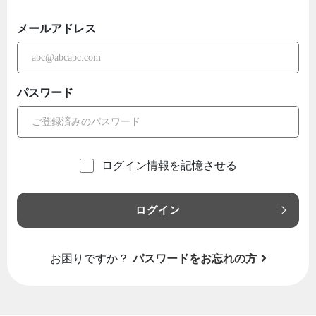
メールアドレス
パスワード
ログイン情報を記憶させる
ログイン
お困りですか？
パスワードをお忘れの方