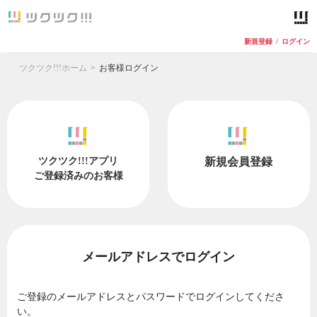
新規登録
/
ログイン
ツクツク!!!ホーム
お客様ログイン
ツクツク!!!アプリ
新規会員登録
ご登録済みのお客様
メールアドレスでログイン
ご登録のメールアドレスとパスワードでログインしてくださ
い。