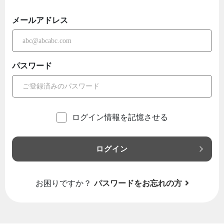
メールアドレス
パスワード
ログイン情報を記憶させる
ログイン
お困りですか？
パスワードをお忘れの方