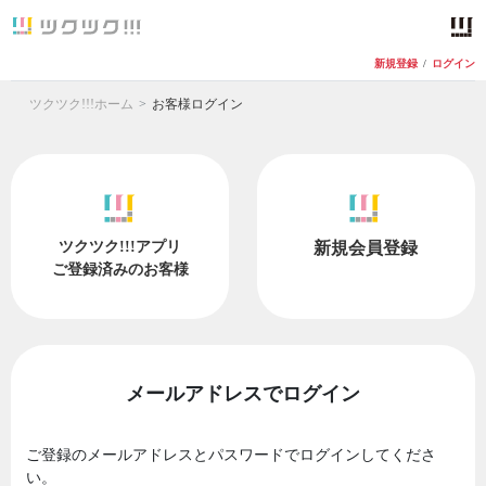
新規登録
/
ログイン
ツクツク!!!ホーム
お客様ログイン
ツクツク!!!アプリ
新規会員登録
ご登録済みのお客様
メールアドレスでログイン
ご登録のメールアドレスとパスワードでログインしてくださ
い。