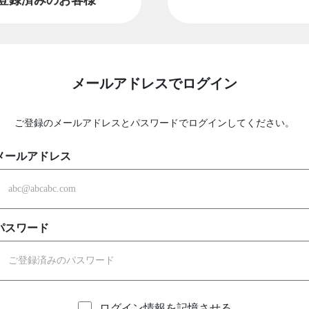
メールアドレスでログイン
ご登録のメールアドレスとパスワードでログインしてください。
メールアドレス
パスワード
ログイン情報を記憶させる