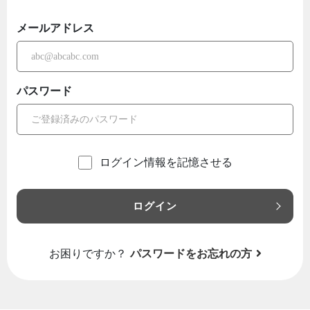
メールアドレス
パスワード
ログイン情報を記憶させる
ログイン
お困りですか？
パスワードをお忘れの方