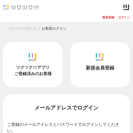
新規登録
/
ログイン
ツクツク!!!ホーム
お客様ログイン
ツクツク!!!アプリ
新規会員登録
ご登録済みのお客様
メールアドレスでログイン
ご登録のメールアドレスとパスワードでログインしてくださ
い。