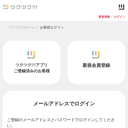
新規登録
/
ログイン
ツクツク!!!ホーム
お客様ログイン
ツクツク!!!アプリ
新規会員登録
ご登録済みのお客様
メールアドレスでログイン
ご登録のメールアドレスとパスワードでログインしてくださ
い。