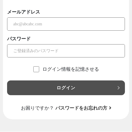
メールアドレス
パスワード
ログイン情報を記憶させる
ログイン
お困りですか？
パスワードをお忘れの方