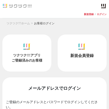
新規登録
/
ログイン
ツクツク!!!ホーム
お客様ログイン
ツクツク!!!アプリ
新規会員登録
ご登録済みのお客様
メールアドレスでログイン
ご登録のメールアドレスとパスワードでログインしてくださ
い。