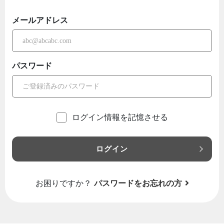
メールアドレス
パスワード
ログイン情報を記憶させる
ログイン
お困りですか？
パスワードをお忘れの方