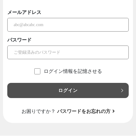
メールアドレス
パスワード
ログイン情報を記憶させる
ログイン
お困りですか？
パスワードをお忘れの方