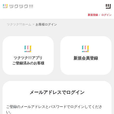
新規登録
/
ログイン
ツクツク!!!ホーム
お客様ログイン
ツクツク!!!アプリ
新規会員登録
ご登録済みのお客様
メールアドレスでログイン
ご登録のメールアドレスとパスワードでログインしてくださ
い。