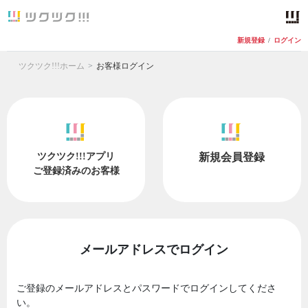
新規登録
/
ログイン
ツクツク!!!ホーム
お客様ログイン
ツクツク!!!アプリ
新規会員登録
ご登録済みのお客様
メールアドレスでログイン
ご登録のメールアドレスとパスワードでログインしてくださ
い。