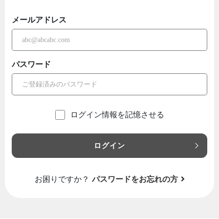
メールアドレス
パスワード
ログイン情報を記憶させる
ログイン
お困りですか？
パスワードをお忘れの方