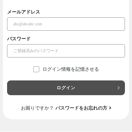
メールアドレス
パスワード
ログイン情報を記憶させる
ログイン
お困りですか？
パスワードをお忘れの方