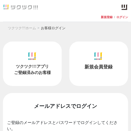
新規登録
/
ログイン
ツクツク!!!ホーム
お客様ログイン
ツクツク!!!アプリ
新規会員登録
ご登録済みのお客様
メールアドレスでログイン
ご登録のメールアドレスとパスワードでログインしてくださ
い。