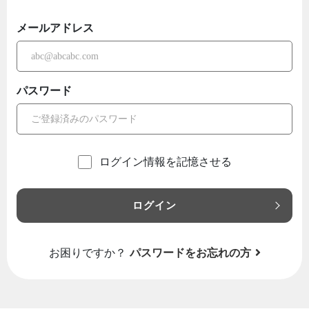
メールアドレス
パスワード
ログイン情報を記憶させる
ログイン
お困りですか？
パスワードをお忘れの方