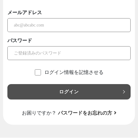
メールアドレス
パスワード
ログイン情報を記憶させる
ログイン
お困りですか？
パスワードをお忘れの方