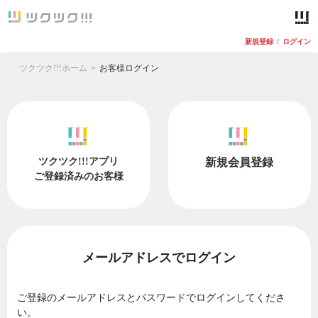
新規登録
/
ログイン
ツクツク!!!ホーム
お客様ログイン
ツクツク!!!アプリ
新規会員登録
ご登録済みのお客様
メールアドレスでログイン
ご登録のメールアドレスとパスワードでログインしてくださ
い。