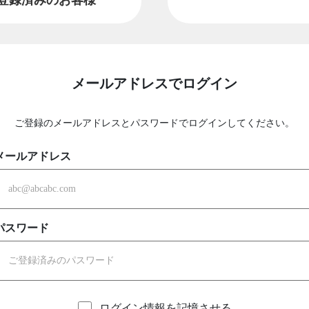
メールアドレスでログイン
ご登録のメールアドレスとパスワードでログインしてください。
メールアドレス
パスワード
ログイン情報を記憶させる