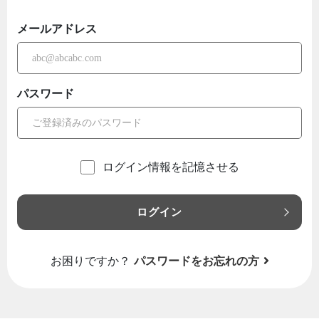
メールアドレス
パスワード
ログイン情報を記憶させる
ログイン
お困りですか？
パスワードをお忘れの方