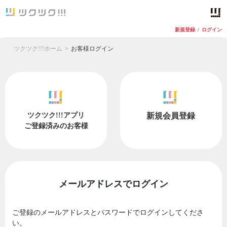
新規登録
/
ログイン
ツクツク!!!ホーム
お客様ログイン
ツクツク!!!アプリ
新規会員登録
ご登録済みのお客様
メールアドレスでログイン
ご登録のメールアドレスとパスワードでログインしてくださ
い。