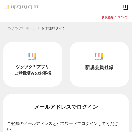
新規登録
/
ログイン
ツクツク!!!ホーム
お客様ログイン
ツクツク!!!アプリ
新規会員登録
ご登録済みのお客様
メールアドレスでログイン
ご登録のメールアドレスとパスワードでログインしてくださ
い。