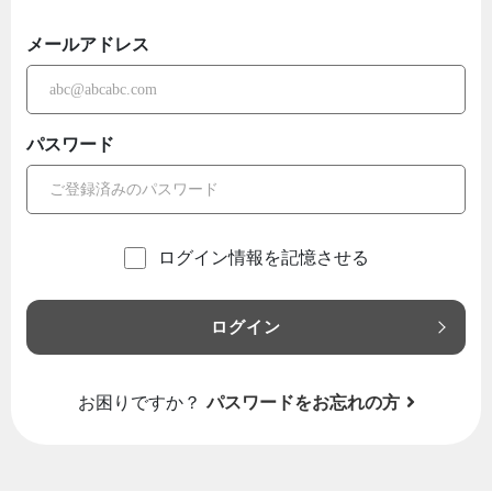
メールアドレス
パスワード
ログイン情報を記憶させる
ログイン
お困りですか？
パスワードをお忘れの方