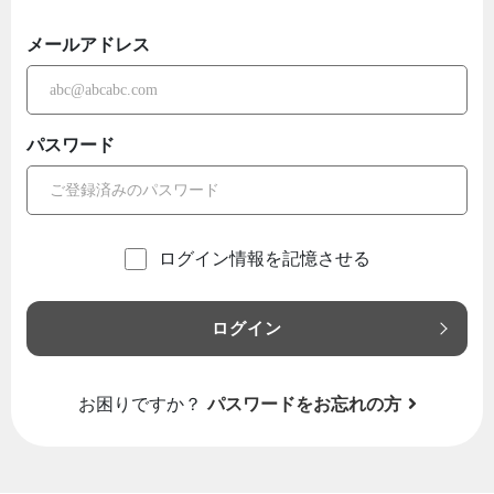
メールアドレス
パスワード
ログイン情報を記憶させる
ログイン
お困りですか？
パスワードをお忘れの方