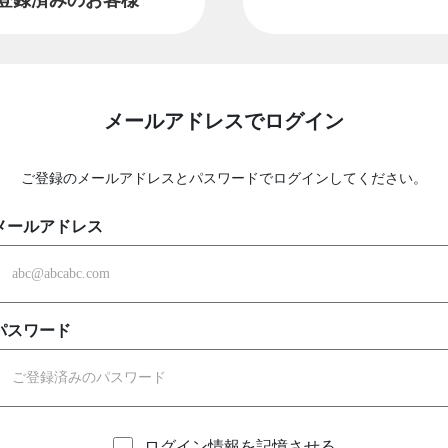
メールアドレスでログイン
ご登録のメールアドレスとパスワードでログインしてください。
メールアドレス
パスワード
ログイン情報を記憶させる