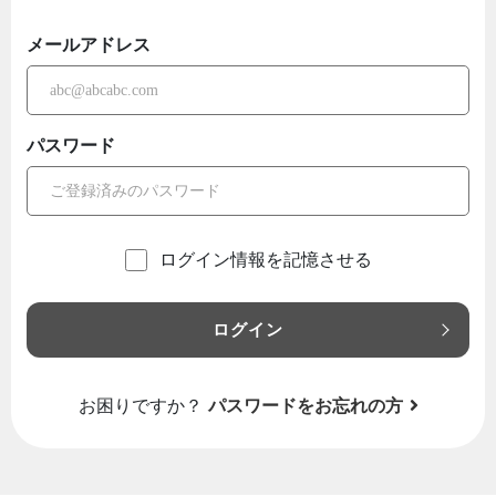
メールアドレス
パスワード
ログイン情報を記憶させる
ログイン
お困りですか？
パスワードをお忘れの方