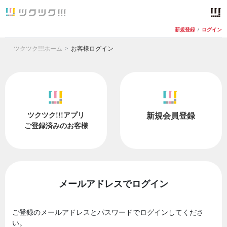
新規登録
/
ログイン
ツクツク!!!ホーム
お客様ログイン
ツクツク!!!アプリ
新規会員登録
ご登録済みのお客様
メールアドレスでログイン
ご登録のメールアドレスとパスワードでログインしてくださ
い。