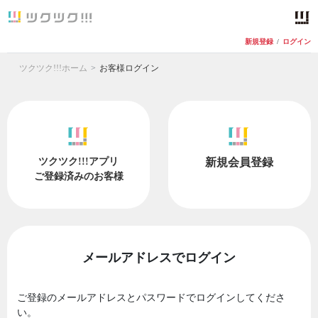
新規登録
/
ログイン
ツクツク!!!ホーム
お客様ログイン
ツクツク!!!アプリ
新規会員登録
ご登録済みのお客様
メールアドレスでログイン
ご登録のメールアドレスとパスワードでログインしてくださ
い。