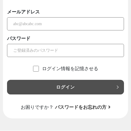
メールアドレス
パスワード
ログイン情報を記憶させる
ログイン
お困りですか？
パスワードをお忘れの方