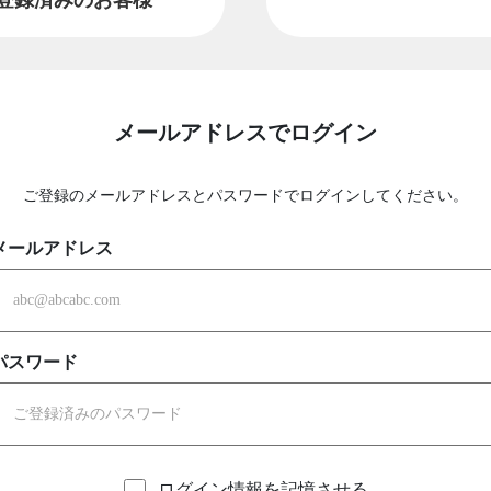
メールアドレスでログイン
ご登録のメールアドレスとパスワードでログインしてください。
メールアドレス
パスワード
ログイン情報を記憶させる