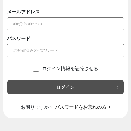
メールアドレス
パスワード
ログイン情報を記憶させる
ログイン
お困りですか？
パスワードをお忘れの方