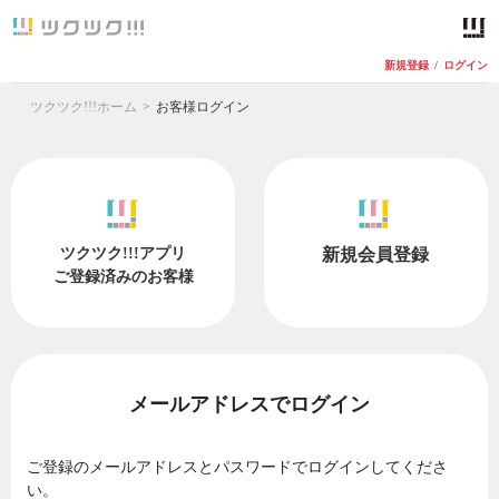
新規登録
/
ログイン
ツクツク!!!ホーム
お客様ログイン
ツクツク!!!アプリ
新規会員登録
ご登録済みのお客様
メールアドレスでログイン
ご登録のメールアドレスとパスワードでログインしてくださ
い。