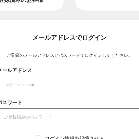
メールアドレスでログイン
ご登録のメールアドレスとパスワードでログインしてください。
メールアドレス
パスワード
ログイン情報を記憶させる