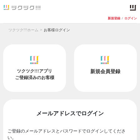
新規登録
/
ログイン
ツクツク!!!ホーム
お客様ログイン
ツクツク!!!アプリ
新規会員登録
ご登録済みのお客様
メールアドレスでログイン
ご登録のメールアドレスとパスワードでログインしてくださ
い。