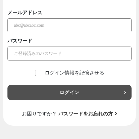
メールアドレス
パスワード
ログイン情報を記憶させる
ログイン
お困りですか？
パスワードをお忘れの方