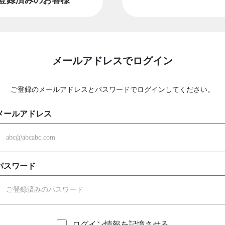
メールアドレスでログイン
ご登録のメールアドレスとパスワードでログインしてください。
メールアドレス
パスワード
ログイン情報を記憶させる