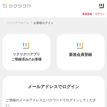
新規登録
/
ログイン
ツクツク!!!ホーム
お客様ログイン
ツクツク!!!アプリ
新規会員登録
ご登録済みのお客様
メールアドレスでログイン
ご登録のメールアドレスとパスワードでログインしてくださ
い。