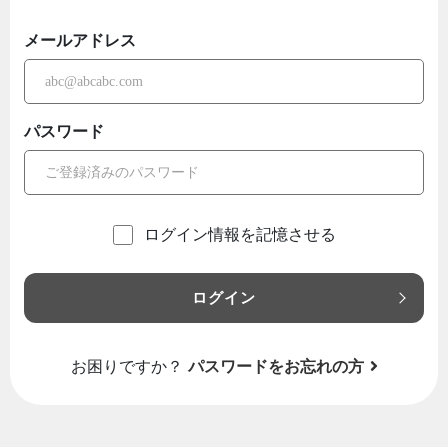
メールアドレス
パスワード
ログイン情報を記憶させる
ログイン
お困りですか？
パスワードをお忘れの方