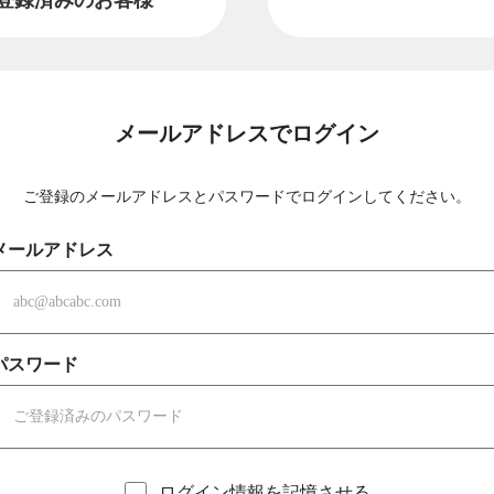
メールアドレスでログイン
ご登録のメールアドレスとパスワードでログインしてください。
メールアドレス
パスワード
ログイン情報を記憶させる