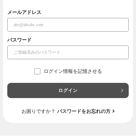
メールアドレス
パスワード
ログイン情報を記憶させる
ログイン
お困りですか？
パスワードをお忘れの方