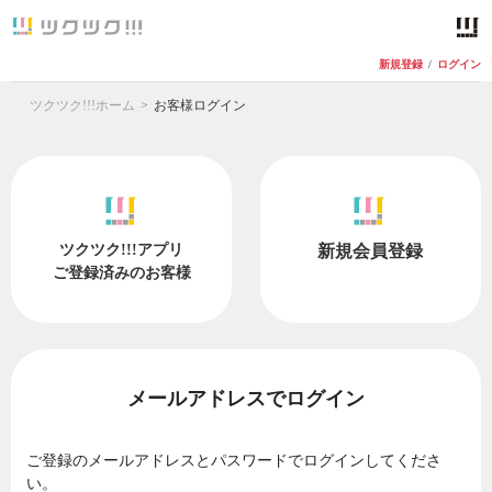
新規登録
/
ログイン
ツクツク!!!ホーム
お客様ログイン
ツクツク!!!アプリ
新規会員登録
ご登録済みのお客様
メールアドレスでログイン
ご登録のメールアドレスとパスワードでログインしてくださ
い。