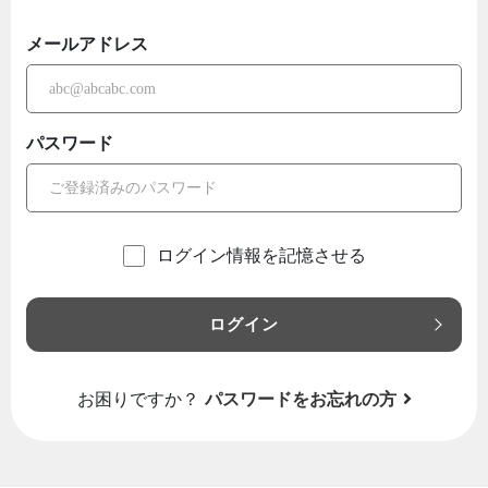
メールアドレス
パスワード
ログイン情報を記憶させる
ログイン
お困りですか？
パスワードをお忘れの方