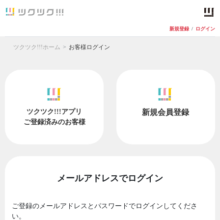
新規登録
/
ログイン
ツクツク!!!ホーム
お客様ログイン
ツクツク!!!アプリ
新規会員登録
ご登録済みのお客様
メールアドレスでログイン
ご登録のメールアドレスとパスワードでログインしてくださ
い。