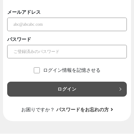
メールアドレス
パスワード
ログイン情報を記憶させる
ログイン
お困りですか？
パスワードをお忘れの方