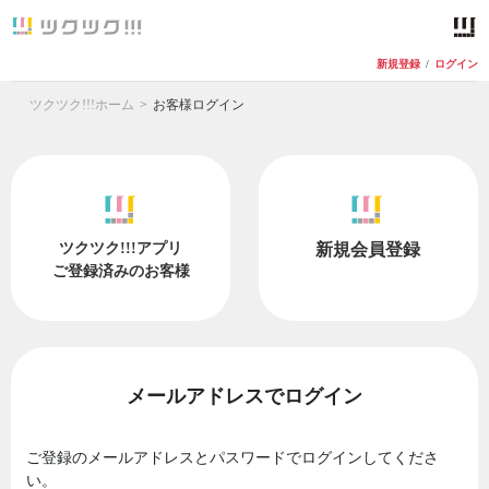
新規登録
/
ログイン
ツクツク!!!ホーム
お客様ログイン
ツクツク!!!アプリ
新規会員登録
ご登録済みのお客様
メールアドレスでログイン
ご登録のメールアドレスとパスワードでログインしてくださ
い。