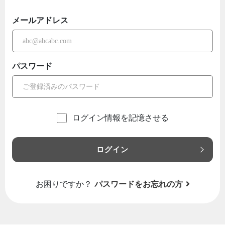
メールアドレス
パスワード
ログイン情報を記憶させる
ログイン
お困りですか？
パスワードをお忘れの方