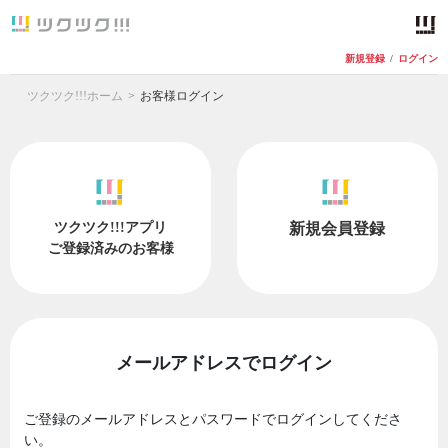
新規登録
/
ログイン
ツクツク!!!ホーム
お客様ログイン
ツクツク!!!アプリ
新規会員登録
ご登録済みのお客様
メールアドレスでログイン
ご登録のメールアドレスとパスワードでログインしてくださ
い。