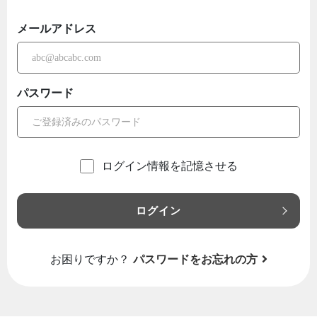
メールアドレス
パスワード
ログイン情報を記憶させる
ログイン
お困りですか？
パスワードをお忘れの方