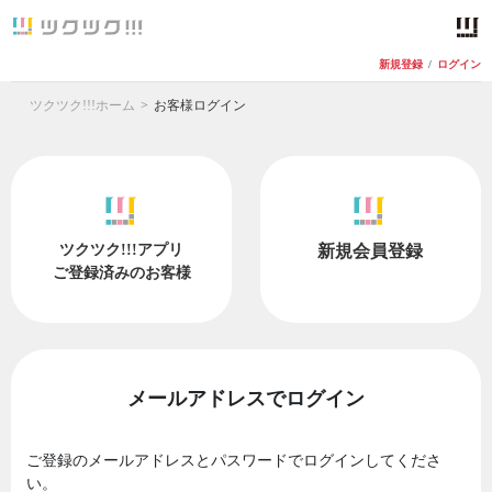
新規登録
/
ログイン
ツクツク!!!ホーム
お客様ログイン
ツクツク!!!アプリ
新規会員登録
ご登録済みのお客様
メールアドレスでログイン
ご登録のメールアドレスとパスワードでログインしてくださ
い。