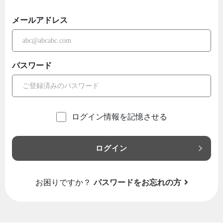
メールアドレス
パスワード
ログイン情報を記憶させる
ログイン
お困りですか？
パスワードをお忘れの方