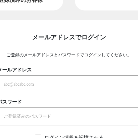
メールアドレスでログイン
ご登録のメールアドレスとパスワードでログインしてください。
メールアドレス
パスワード
ログイン情報を記憶させる