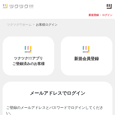
新規登録
/
ログイン
ツクツク!!!ホーム
お客様ログイン
ツクツク!!!アプリ
新規会員登録
ご登録済みのお客様
メールアドレスでログイン
ご登録のメールアドレスとパスワードでログインしてくださ
い。