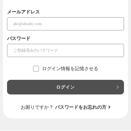
メールアドレス
パスワード
ログイン情報を記憶させる
ログイン
お困りですか？
パスワードをお忘れの方