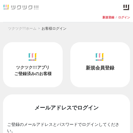
新規登録
/
ログイン
ツクツク!!!ホーム
お客様ログイン
ツクツク!!!アプリ
新規会員登録
ご登録済みのお客様
メールアドレスでログイン
ご登録のメールアドレスとパスワードでログインしてくださ
い。