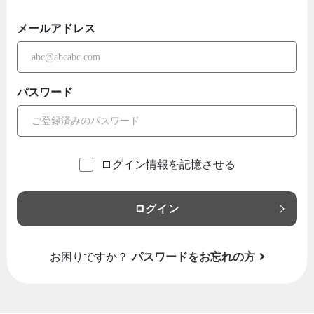
メールアドレス
パスワード
ログイン情報を記憶させる
ログイン
お困りですか？
パスワードをお忘れの方