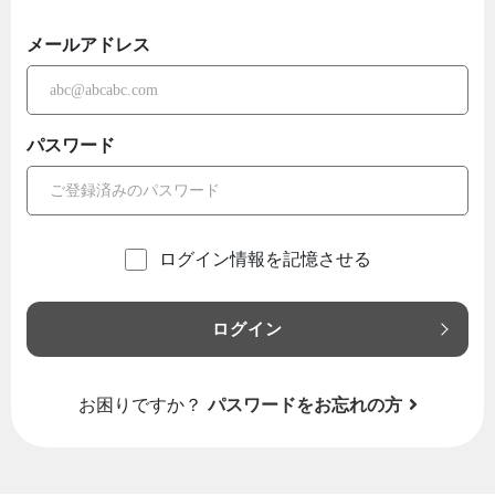
メールアドレス
パスワード
ログイン情報を記憶させる
ログイン
お困りですか？
パスワードをお忘れの方