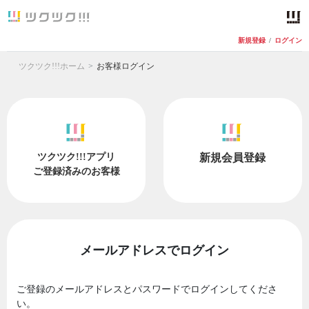
新規登録
/
ログイン
ツクツク!!!ホーム
お客様ログイン
ツクツク!!!アプリ
新規会員登録
ご登録済みのお客様
メールアドレスでログイン
ご登録のメールアドレスとパスワードでログインしてくださ
い。