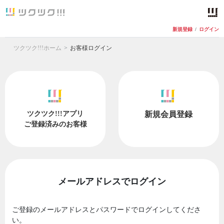
新規登録
/
ログイン
ツクツク!!!ホーム
お客様ログイン
ツクツク!!!アプリ
新規会員登録
ご登録済みのお客様
メールアドレスでログイン
ご登録のメールアドレスとパスワードでログインしてくださ
い。