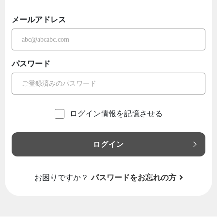
メールアドレス
パスワード
ログイン情報を記憶させる
ログイン
お困りですか？
パスワードをお忘れの方