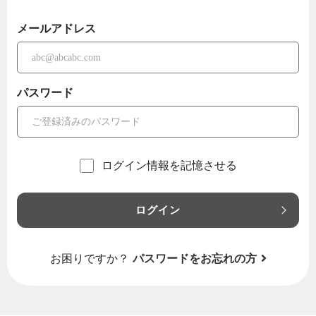
メールアドレス
パスワード
ログイン情報を記憶させる
ログイン
お困りですか？
パスワードをお忘れの方