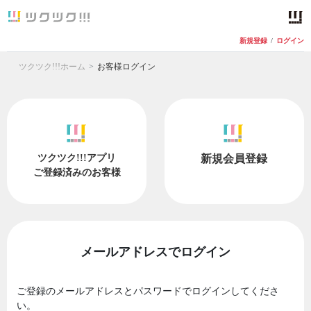
新規登録
/
ログイン
ツクツク!!!ホーム
お客様ログイン
ツクツク!!!アプリ
新規会員登録
ご登録済みのお客様
メールアドレスでログイン
ご登録のメールアドレスとパスワードでログインしてくださ
い。