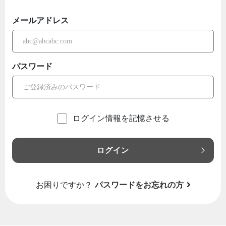
メールアドレス
パスワード
ログイン情報を記憶させる
ログイン
お困りですか？
パスワードをお忘れの方