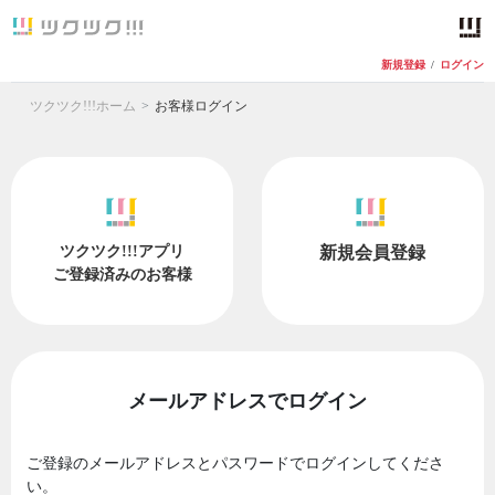
新規登録
/
ログイン
ツクツク!!!ホーム
お客様ログイン
ツクツク!!!アプリ
新規会員登録
ご登録済みのお客様
メールアドレスでログイン
ご登録のメールアドレスとパスワードでログインしてくださ
い。