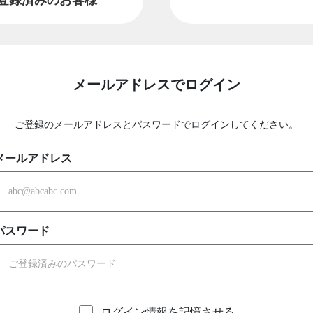
メールアドレスでログイン
ご登録のメールアドレスとパスワードでログインしてください。
メールアドレス
パスワード
ログイン情報を記憶させる