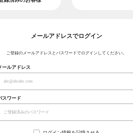
メールアドレスでログイン
ご登録のメールアドレスとパスワードでログインしてください。
メールアドレス
パスワード
ログイン情報を記憶させる