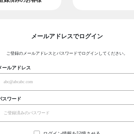
メールアドレスでログイン
ご登録のメールアドレスとパスワードでログインしてください。
メールアドレス
パスワード
ログイン情報を記憶させる