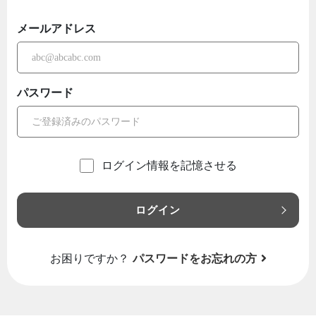
メールアドレス
パスワード
ログイン情報を記憶させる
ログイン
お困りですか？
パスワードをお忘れの方