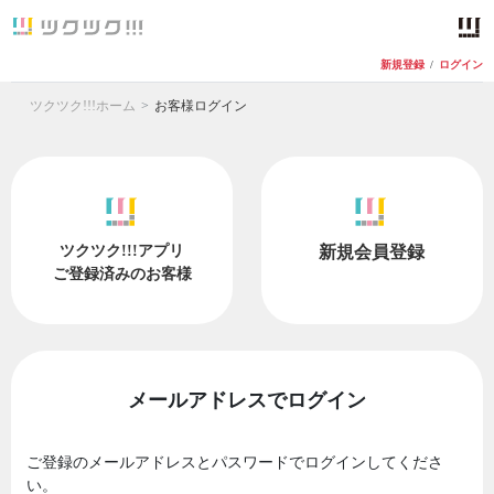
新規登録
/
ログイン
ツクツク!!!ホーム
お客様ログイン
ツクツク!!!アプリ
新規会員登録
ご登録済みのお客様
メールアドレスでログイン
ご登録のメールアドレスとパスワードでログインしてくださ
い。