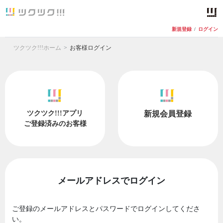
新規登録
/
ログイン
ツクツク!!!ホーム
お客様ログイン
ツクツク!!!アプリ
新規会員登録
ご登録済みのお客様
メールアドレスでログイン
ご登録のメールアドレスとパスワードでログインしてくださ
い。