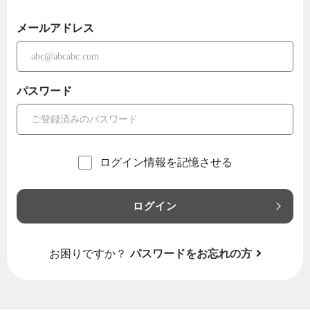
メールアドレス
パスワード
ログイン情報を記憶させる
ログイン
お困りですか？
パスワードをお忘れの方