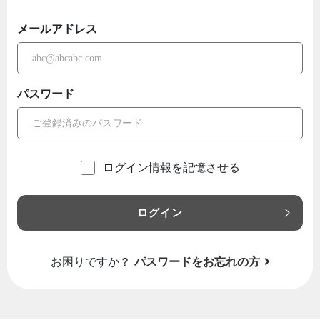
メールアドレス
パスワード
ログイン情報を記憶させる
ログイン
お困りですか？
パスワードをお忘れの方