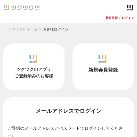
新規登録
/
ログイン
ツクツク!!!ホーム
お客様ログイン
ツクツク!!!アプリ
新規会員登録
ご登録済みのお客様
メールアドレスでログイン
ご登録のメールアドレスとパスワードでログインしてくださ
い。