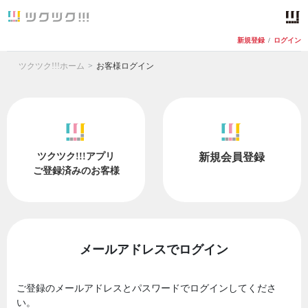
新規登録
/
ログイン
ツクツク!!!ホーム
お客様ログイン
ツクツク!!!アプリ
新規会員登録
ご登録済みのお客様
メールアドレスでログイン
ご登録のメールアドレスとパスワードでログインしてくださ
い。