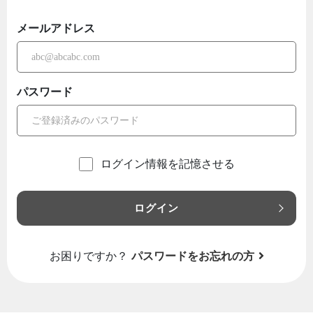
メールアドレス
パスワード
ログイン情報を記憶させる
ログイン
お困りですか？
パスワードをお忘れの方